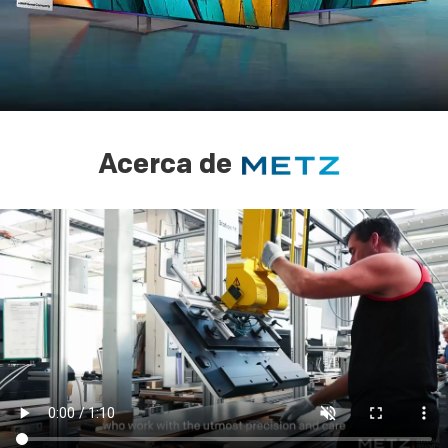
Acerca de