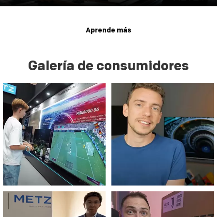
Aprende más
Galería de consumidores