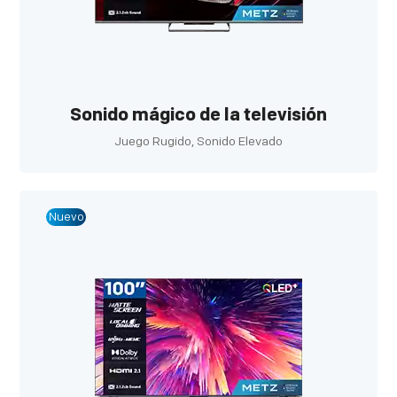
Sonido mágico de la televisión
Juego Rugido, Sonido Elevado
Nuevo