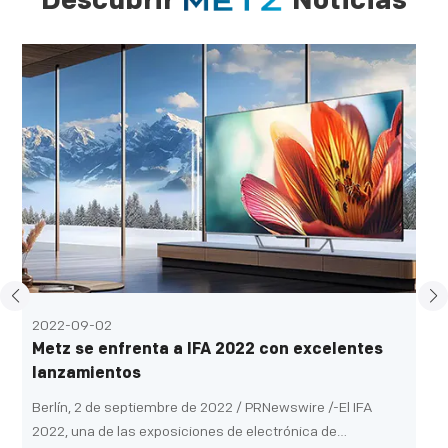
Descubrir
Noticias
2022-09-02
Metz se enfrenta a IFA 2022 con excelentes
lanzamientos
Berlín, 2 de septiembre de 2022 / PRNewswire /-El IFA
2022, una de las exposiciones de electrónica de