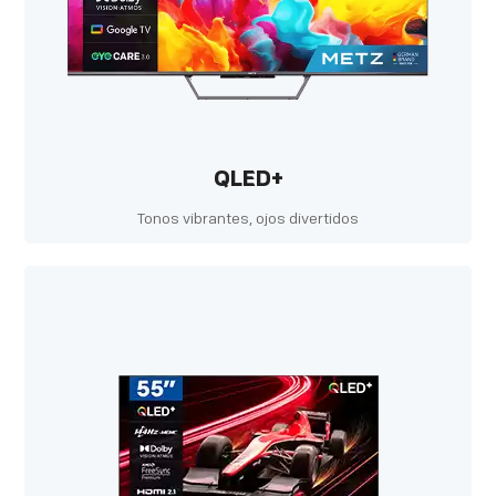
QLED+
Tonos vibrantes, ojos divertidos