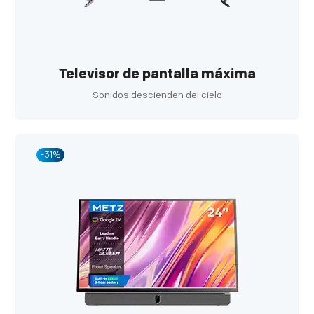
Televisor de pantalla máxima
Sonidos descienden del cielo
-31%