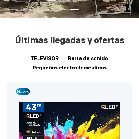
Últimas llegadas y ofertas
TELEVISOR
Barra de sonido
Pequeños electrodomésticos
Nuevo