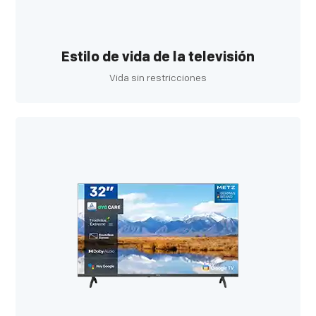
Estilo de vida de la televisión
Vida sin restricciones